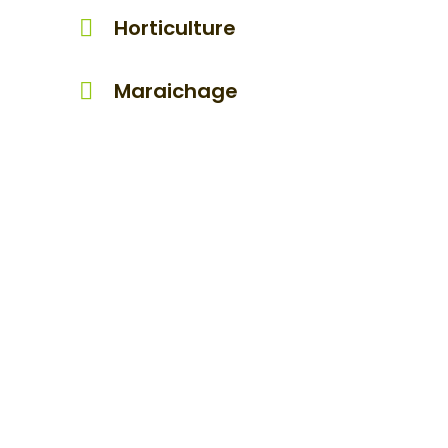
Horticulture
Maraichage