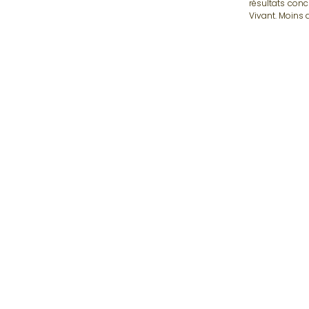
résultats conc
Vivant. Moins d